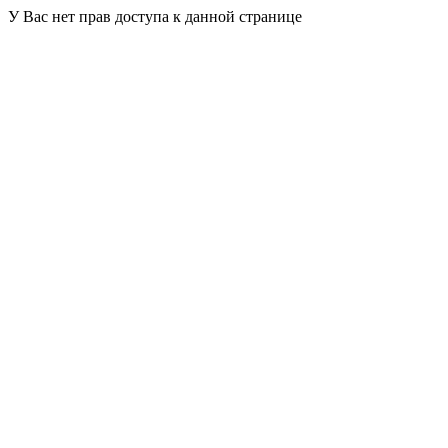
У Вас нет прав доступа к данной странице